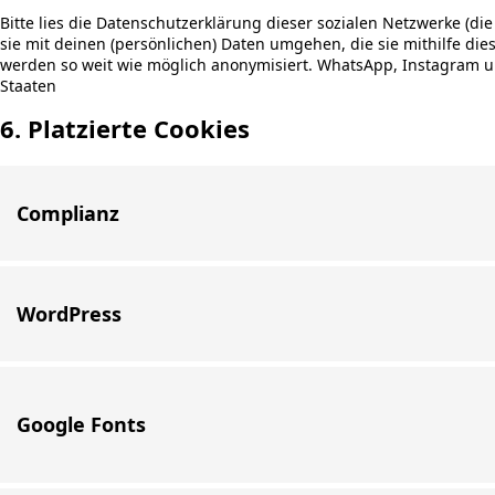
Bitte lies die Datenschutzerklärung dieser sozialen Netzwerke (di
sie mit deinen (persönlichen) Daten umgehen, die sie mithilfe di
werden so weit wie möglich anonymisiert. WhatsApp, Instagram un
Staaten
6. Platzierte Cookies
Complianz
WordPress
Google Fonts