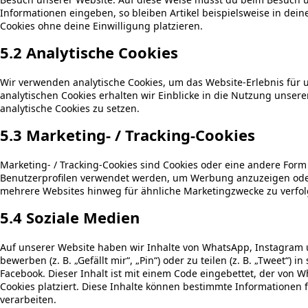
Informationen eingeben, so bleiben Artikel beispielsweise in dei
Cookies ohne deine Einwilligung platzieren.
5.2 Analytische Cookies
Wir verwenden analytische Cookies, um das Website-Erlebnis für 
analytischen Cookies erhalten wir Einblicke in die Nutzung unsere
analytische Cookies zu setzen.
5.3 Marketing- / Tracking-Cookies
Marketing- / Tracking-Cookies sind Cookies oder eine andere Form 
Benutzerprofilen verwendet werden, um Werbung anzuzeigen oder
mehrere Websites hinweg für ähnliche Marketingzwecke zu verfol
5.4 Soziale Medien
Auf unserer Website haben wir Inhalte von WhatsApp, Instagra
bewerben (z. B. „Gefällt mir“, „Pin“) oder zu teilen (z. B. „Tweet“
Facebook. Dieser Inhalt ist mit einem Code eingebettet, der vo
Cookies platziert. Diese Inhalte können bestimmte Informationen
verarbeiten.