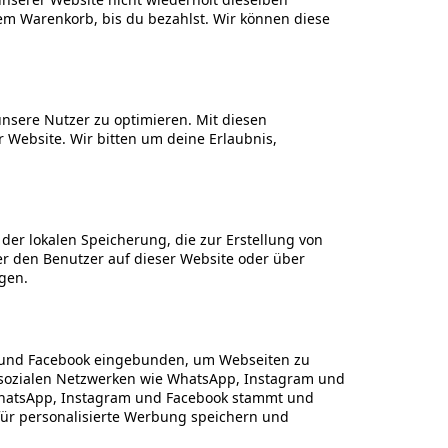
nem Warenkorb, bis du bezahlst. Wir können diese
unsere Nutzer zu optimieren. Mit diesen
r Website. Wir bitten um deine Erlaubnis,
der lokalen Speicherung, die zur Erstellung von
 den Benutzer auf dieser Website oder über
gen.
m und Facebook eingebunden, um Webseiten zu
) in sozialen Netzwerken wie WhatsApp, Instagram und
n WhatsApp, Instagram und Facebook stammt und
 für personalisierte Werbung speichern und