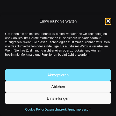
Einwilligung verwalten
Um Ihnen ein optimales Erlebnis zu bieten, verwenden wir Technologien
wie Cookies, um Geräteinformationen zu speichern und/oder darauf
zuzugreifen. Wenn Sie diesen Technologien zustimmen, können wir Daten
wie das Surfverhalten oder eindeutige IDs auf dieser Website verarbeiten.
Wenn Sie Ihre Zustimmung nicht erteilen oder zurückziehen, können
bestimmte Merkmale und Funktionen beeinträchtigt werden.
Aktzeptieren
Ablehen
Einstellungen
Cookie Policy
Datenschutzerklärung
Impressum