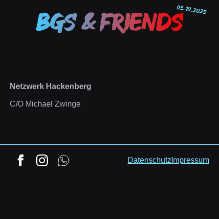
03. 10. 2025
BGS & Friends
Netzwerk Hackenberg
C/O Michael Zwinge
Datenschutz
Impressum